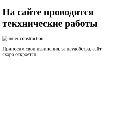
На сайте проводятся
текхнические работы
Приносим свои извинения, за неудобства, сайт
скоро откроется