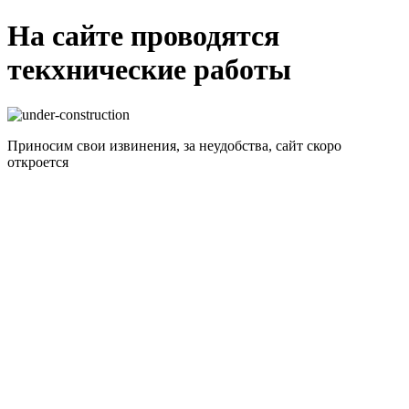
На сайте проводятся
текхнические работы
Приносим свои извинения, за неудобства, сайт скоро
откроется