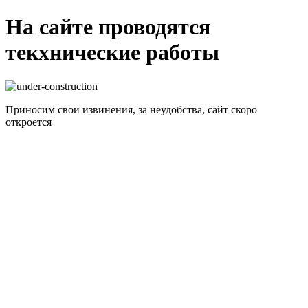
На сайте проводятся
текхнические работы
Приносим свои извинения, за неудобства, сайт скоро
откроется