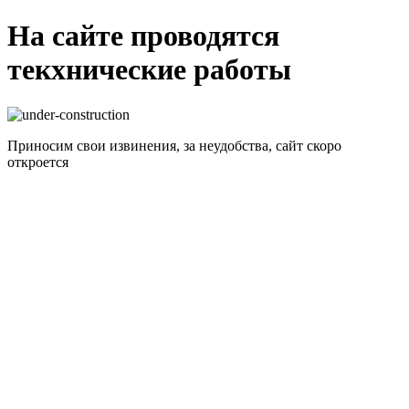
На сайте проводятся
текхнические работы
Приносим свои извинения, за неудобства, сайт скоро
откроется