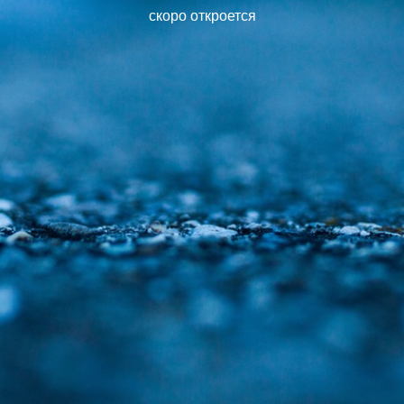
скоро откроется