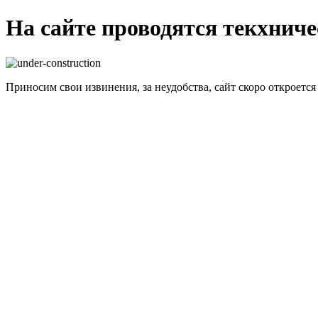
На сайте проводятся текхнич
Приносим свои извинения, за неудобства, сайт скоро откроется