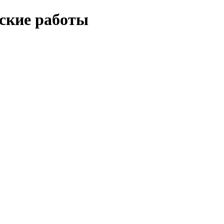
еские работы