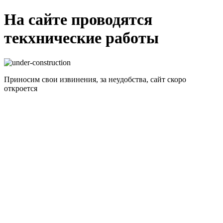
На сайте проводятся
текхнические работы
Приносим свои извинения, за неудобства, сайт скоро
откроется