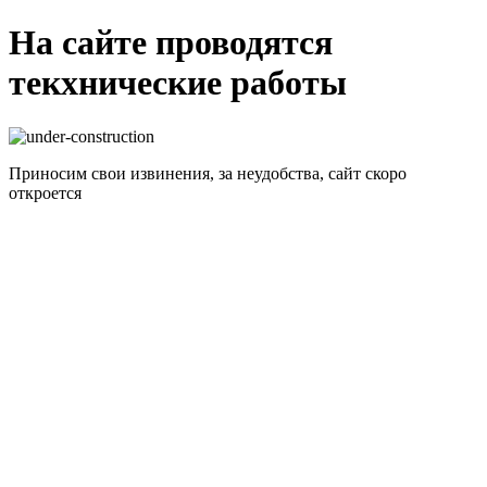
На сайте проводятся
текхнические работы
Приносим свои извинения, за неудобства, сайт скоро
откроется