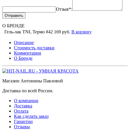
Отзыв*:
Отправить
О БРЕНДЕ
Гель-лак TNL Термо #42
169 руб.
В корзину
Описание
Стоимость доставки
Комментарии
О Бренде
Магазин Антонины Павловой
Доставка по всей России.
О компании
Доставка
Оплата
Как сделать заказ
Гарантии
Отзывы