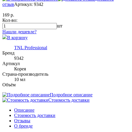
отзыв
Артикул: 9342
169 р.
Кол-во:
шт
Нашли дешевле?
В корзину
TNL Professional
Бренд
9342
Артикул
Корея
Страна-производитель
10 мл
Объём
Подробное описание
Стоимость доставки
Описание
Стоимость доставки
Отзывы
О бренде