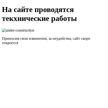
На сайте проводятся
текхнические работы
Приносим свои извинения, за неудобства, сайт скоро
откроется