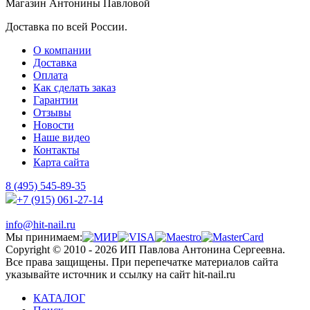
Магазин Антонины Павловой
Доставка по всей России.
О компании
Доставка
Оплата
Как сделать заказ
Гарантии
Отзывы
Новости
Наше видео
Контакты
Карта сайта
8 (495) 545-89-35
+7 (915) 061-27-14
info@hit-nail.ru
Мы принимаем:
Copyright © 2010 - 2026 ИП Павлова Антонина Сергеевна.
Все права защищены. При перепечатке материалов сайта
указывайте источник и ссылку на сайт hit-nail.ru
КАТАЛОГ