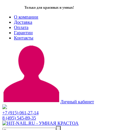
Только для красивых и умных!
О компании
Доставка
Оплата
Гарантии
Контакты
Личный кабинет
+7 (915) 061-27-14
8 (495) 545-89-35