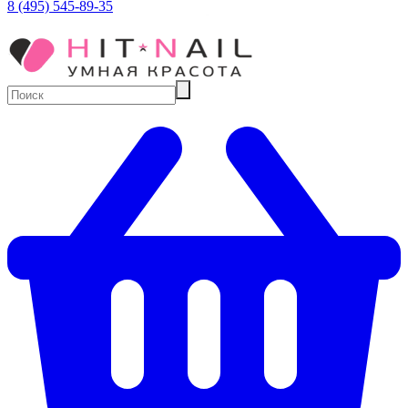
8 (495) 545-89-35