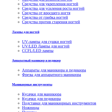
Средства для укрепления ногтей
Средства для усиления роста ногтей
Средства от вросшего ногтя
Средства от грибка ногтей
Средства против старения ногтей
Лампы для ногтей
UV-лампы для сушки ногтей
UV/LED Лампы для ногтей
CCFL/LED лампы
Аппаратный маникюр и педикюр
Аппараты для маникюра и педикюра
Фрезы для аппаратного маникюра
Маникюрные инструменты
Кусачки для маникюра
Кусачки для педикюра
Подставки для маникюрных инструментов
Ножницы