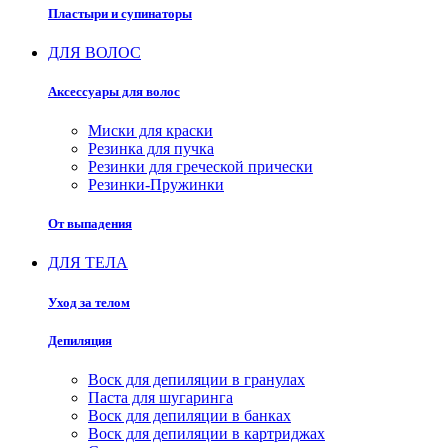
Пластыри и супинаторы
ДЛЯ ВОЛОС
Аксессуары для волос
Миски для краски
Резинка для пучка
Резинки для греческой прически
Резинки-Пружинки
От выпадения
ДЛЯ ТЕЛА
Уход за телом
Депиляция
Воск для депиляции в гранулах
Паста для шугаринга
Воск для депиляции в банках
Воск для депиляции в картриджах