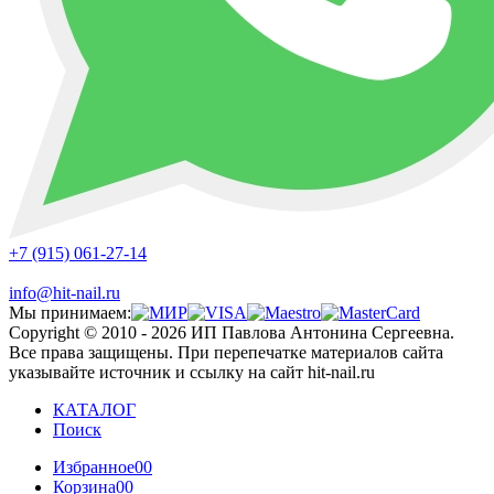
+7 (915) 061-27-14
info@hit-nail.ru
Мы принимаем:
Copyright © 2010 - 2026 ИП Павлова Антонина Сергеевна.
Все права защищены. При перепечатке материалов сайта
указывайте источник и ссылку на сайт hit-nail.ru
КАТАЛОГ
Поиск
Избранное
00
Корзина
00