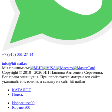
+7 (915) 061-27-14
info@hit-nail.ru
Мы принимаем:
Copyright © 2010 - 2026 ИП Павлова Антонина Сергеевна.
Все права защищены. При перепечатке материалов сайта
указывайте источник и ссылку на сайт hit-nail.ru
КАТАЛОГ
Поиск
Избранное
00
Корзина
00