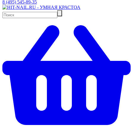
8 (495) 545-89-35