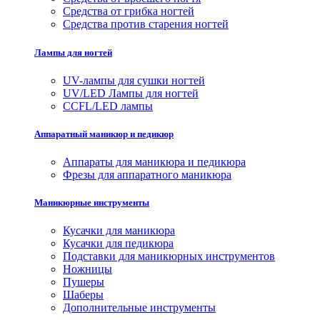
Средства от грибка ногтей
Средства против старения ногтей
Лампы для ногтей
UV-лампы для сушки ногтей
UV/LED Лампы для ногтей
CCFL/LED лампы
Аппаратный маникюр и педикюр
Аппараты для маникюра и педикюра
Фрезы для аппаратного маникюра
Маникюрные инструменты
Кусачки для маникюра
Кусачки для педикюра
Подставки для маникюрных инструментов
Ножницы
Пушеры
Шаберы
Дополнительные инструменты