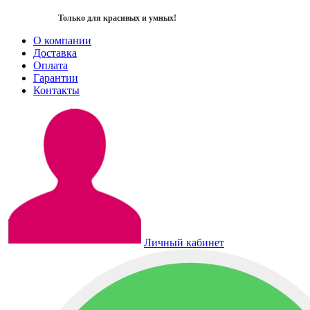
Только для красивых и умных!
О компании
Доставка
Оплата
Гарантии
Контакты
Личный кабинет