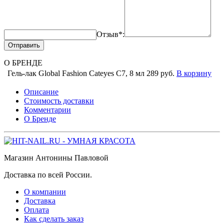
Отзыв*:
Отправить
О БРЕНДЕ
Гель-лак Global Fashion Cateyes C7, 8 мл
289 руб.
В корзину
Описание
Стоимость доставки
Комментарии
О Бренде
Магазин Антонины Павловой
Доставка по всей России.
О компании
Доставка
Оплата
Как сделать заказ