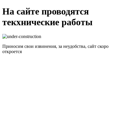
На сайте проводятся
текхнические работы
Приносим свои извинения, за неудобства, сайт скоро
откроется