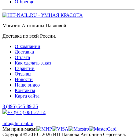
О Бренде
Магазин Антонины Павловой
Доставка по всей России.
О компании
Доставка
Оплата
Как сделать заказ
Гарантии
Отзывы
Новости
Наше видео
Контакты
Карта сайта
8 (495) 545-89-35
+7 (915) 061-27-14
info@hit-nail.ru
Мы принимаем:
Copyright © 2010 - 2026 ИП Павлова Антонина Сергеевна.