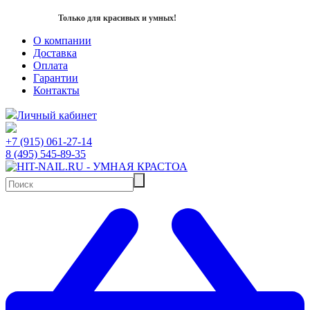
Только для красивых и умных!
О компании
Доставка
Оплата
Гарантии
Контакты
Личный кабинет
+7 (915) 061-27-14
8 (495) 545-89-35