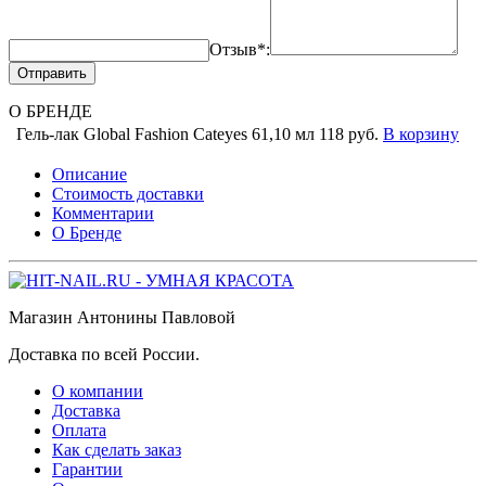
Отзыв*:
Отправить
О БРЕНДЕ
Гель-лак Global Fashion Cateyes 61,10 мл
118 руб.
В корзину
Описание
Стоимость доставки
Комментарии
О Бренде
Магазин Антонины Павловой
Доставка по всей России.
О компании
Доставка
Оплата
Как сделать заказ
Гарантии