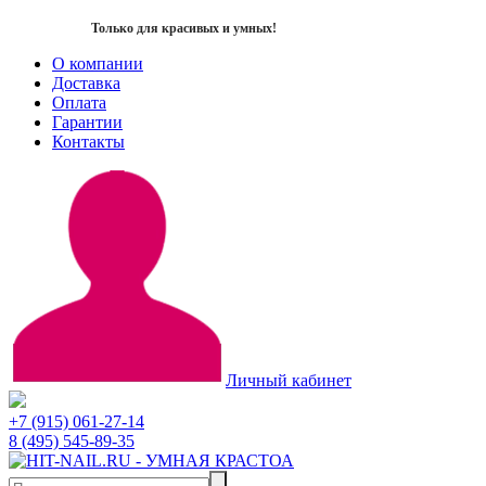
Только для красивых и умных!
О компании
Доставка
Оплата
Гарантии
Контакты
Личный кабинет
+7 (915) 061-27-14
8 (495) 545-89-35