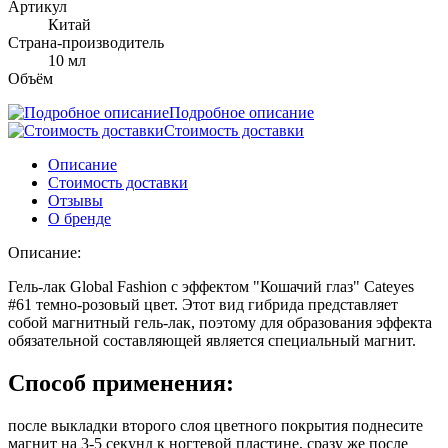
Артикул
Китай
Страна-производитель
10 мл
Объём
Подробное описание
Стоимость доставки
Описание
Стоимость доставки
Отзывы
О бренде
Описание:
Гель-лак Global Fashion с эффектом "Кошачий глаз" Cateyes
#61 темно-розовый цвет. Этот вид гибрида представляет
собой магнитный гель-лак, поэтому для образования эффекта
обязательной составляющей является специальный магнит.
Способ применения:
после выкладки второго слоя цветного покрытия поднесите
магнит на 3-5 секунд к ногтевой пластине, сразу же после