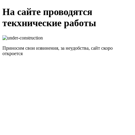
На сайте проводятся
текхнические работы
Приносим свои извинения, за неудобства, сайт скоро
откроется