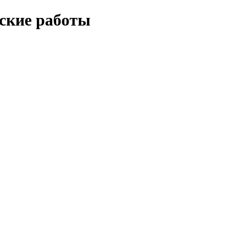
еские работы