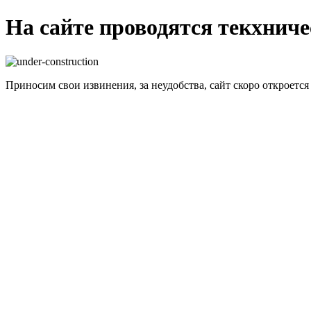
На сайте проводятся текхнич
Приносим свои извинения, за неудобства, сайт скоро откроется