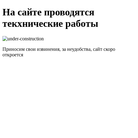
На сайте проводятся
текхнические работы
Приносим свои извинения, за неудобства, сайт скоро
откроется