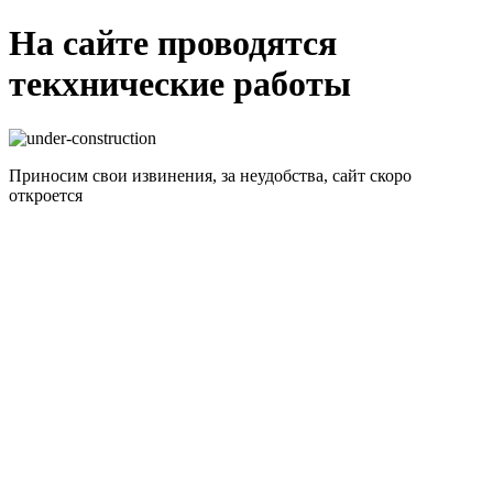
На сайте проводятся
текхнические работы
Приносим свои извинения, за неудобства, сайт скоро
откроется