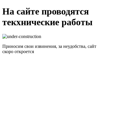
На сайте проводятся
текхнические работы
Приносим свои извинения, за неудобства, сайт
скоро откроется