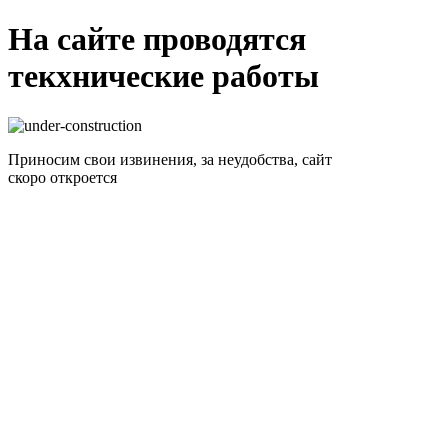
На сайте проводятся
текхнические работы
Приносим свои извинения, за неудобства, сайт
скоро откроется