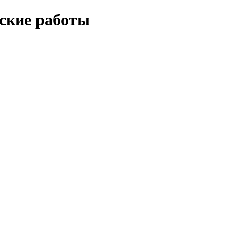
еские работы