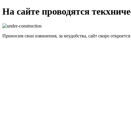
На сайте проводятся текхнич
Приносим свои извинения, за неудобства, сайт скоро откроется