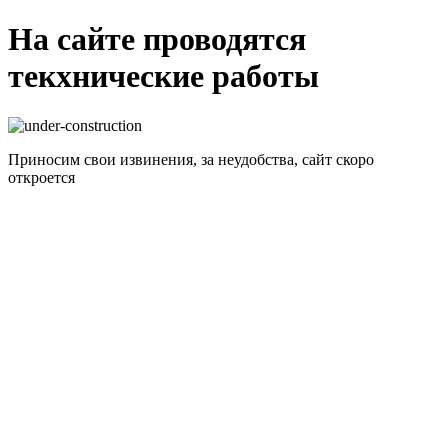
На сайте проводятся
текхнические работы
Приносим свои извинения, за неудобства, сайт скоро
откроется