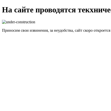
На сайте проводятся текхнич
Приносим свои извинения, за неудобства, сайт скоро откроется