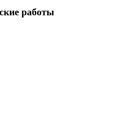
еские работы