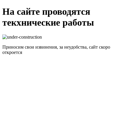
На сайте проводятся
текхнические работы
Приносим свои извинения, за неудобства, сайт скоро
откроется