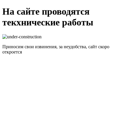
На сайте проводятся
текхнические работы
Приносим свои извинения, за неудобства, сайт скоро
откроется