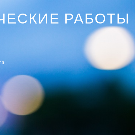
ЧЕСКИЕ РАБОТЫ
ся