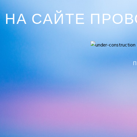
НА САЙТЕ ПРО
П