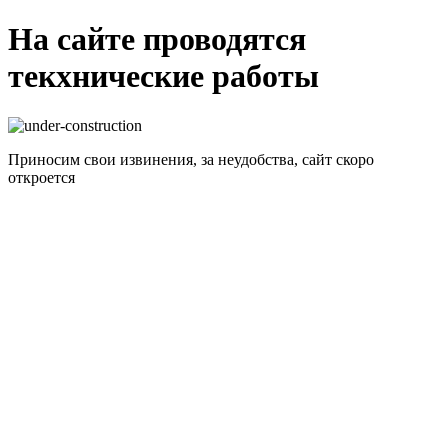
На сайте проводятся
текхнические работы
Приносим свои извинения, за неудобства, сайт скоро
откроется