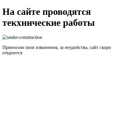
На сайте проводятся
текхнические работы
Приносим свои извинения, за неудобства, сайт скоро
откроется