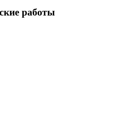
еские работы