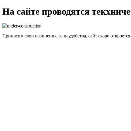
На сайте проводятся текхнич
Приносим свои извинения, за неудобства, сайт скоро откроется