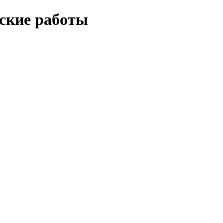
еские работы