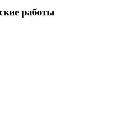
еские работы