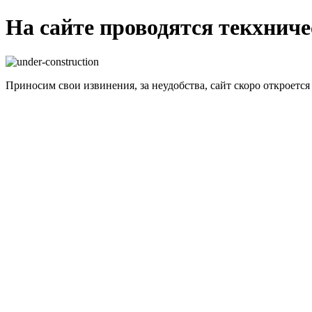
На сайте проводятся текхнич
Приносим свои извинения, за неудобства, сайт скоро откроется