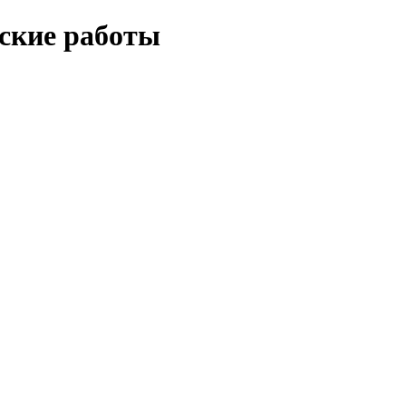
еские работы