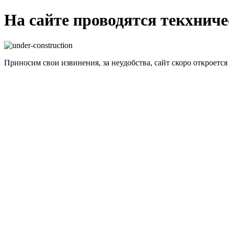
На сайте проводятся текхнич
Приносим свои извинения, за неудобства, сайт скоро откроется