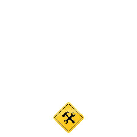
НА САЙТЕ
ПРОВОДЯТСЯ
ТЕКХНИЧЕСКИЕ
РАБОТЫ