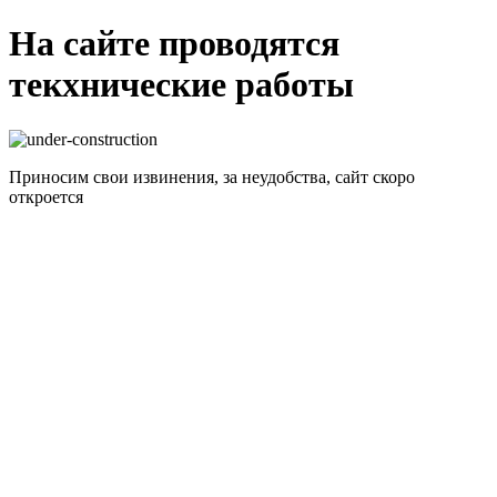
На сайте проводятся
текхнические работы
Приносим свои извинения, за неудобства, сайт скоро
откроется