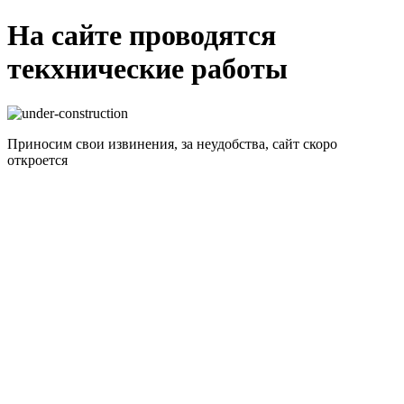
На сайте проводятся
текхнические работы
Приносим свои извинения, за неудобства, сайт скоро
откроется