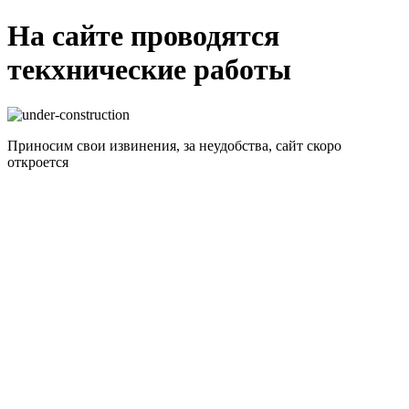
На сайте проводятся
текхнические работы
Приносим свои извинения, за неудобства, сайт скоро
откроется