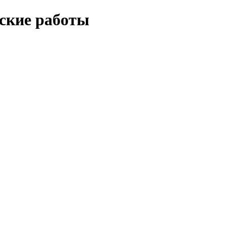
еские работы