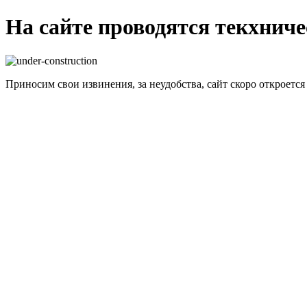
На сайте проводятся текхнич
Приносим свои извинения, за неудобства, сайт скоро откроется