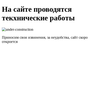
На сайте проводятся
текхнические работы
Приносим свои извинения, за неудобства, сайт скоро
откроется