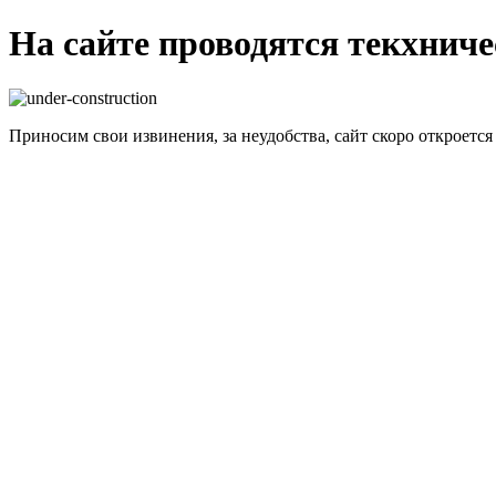
На сайте проводятся текхнич
Приносим свои извинения, за неудобства, сайт скоро откроется