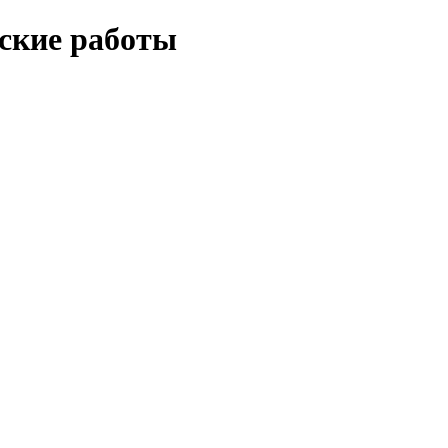
еские работы