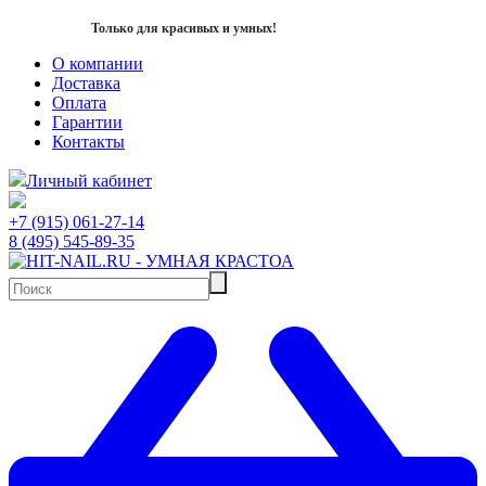
Только для красивых и умных!
О компании
Доставка
Оплата
Гарантии
Контакты
Личный кабинет
+7 (915) 061-27-14
8 (495) 545-89-35