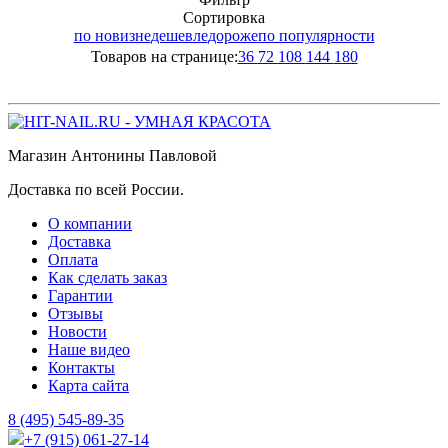
Сортировка
по новизне
дешевле
дороже
по популярности
Товаров на странице:
36
72
108
144
180
Магазин Антонины Павловой
Доставка по всей России.
О компании
Доставка
Оплата
Как сделать заказ
Гарантии
Отзывы
Новости
Наше видео
Контакты
Карта сайта
8 (495) 545-89-35
+7 (915) 061-27-14