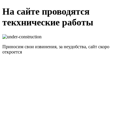
На сайте проводятся
текхнические работы
Приносим свои извинения, за неудобства, сайт скоро
откроется