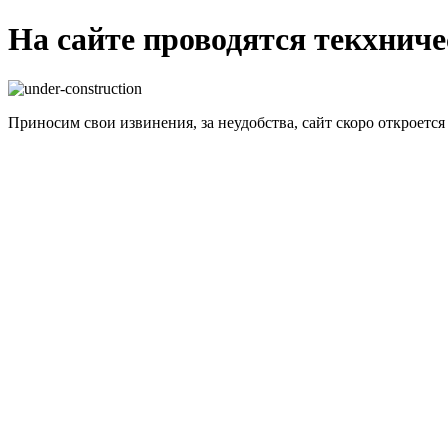
На сайте проводятся текхнич
Приносим свои извинения, за неудобства, сайт скоро откроется