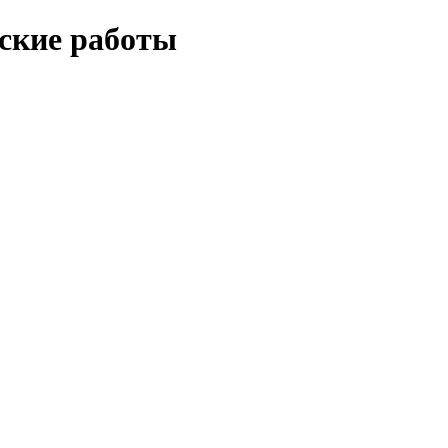
еские работы