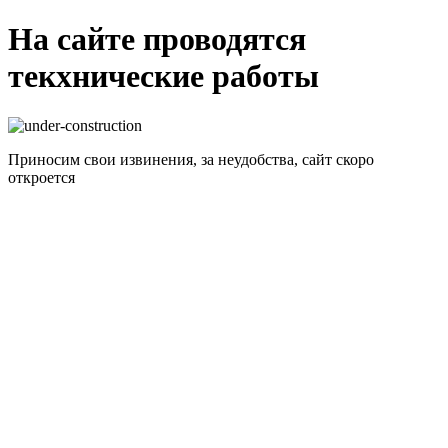
На сайте проводятся
текхнические работы
Приносим свои извинения, за неудобства, сайт скоро
откроется