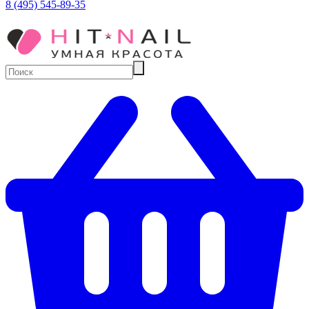
8 (495) 545-89-35