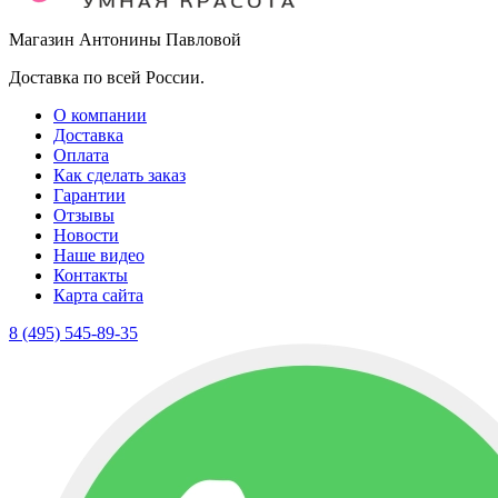
Магазин Антонины Павловой
Доставка по всей России.
О компании
Доставка
Оплата
Как сделать заказ
Гарантии
Отзывы
Новости
Наше видео
Контакты
Карта сайта
8 (495) 545-89-35