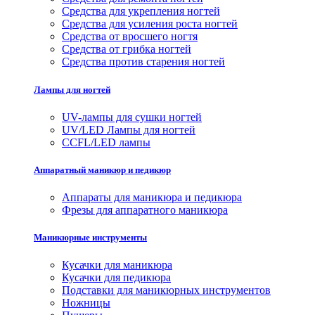
Средства для укрепления ногтей
Средства для усиления роста ногтей
Средства от вросшего ногтя
Средства от грибка ногтей
Средства против старения ногтей
Лампы для ногтей
UV-лампы для сушки ногтей
UV/LED Лампы для ногтей
CCFL/LED лампы
Аппаратный маникюр и педикюр
Аппараты для маникюра и педикюра
Фрезы для аппаратного маникюра
Маникюрные инструменты
Кусачки для маникюра
Кусачки для педикюра
Подставки для маникюрных инструментов
Ножницы