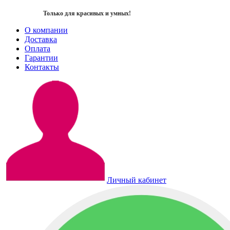
Только для красивых и умных!
О компании
Доставка
Оплата
Гарантии
Контакты
Личный кабинет