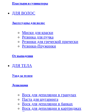
Пластыри и супинаторы
ДЛЯ ВОЛОС
Аксессуары для волос
Миски для краски
Резинка для пучка
Резинки для греческой прически
Резинки-Пружинки
От выпадения
ДЛЯ ТЕЛА
Уход за телом
Депиляция
Воск для депиляции в гранулах
Паста для шугаринга
Воск для депиляции в банках
Воск для депиляции в картриджах