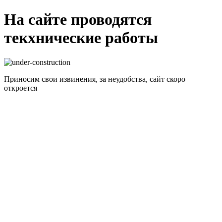
На сайте проводятся
текхнические работы
Приносим свои извинения, за неудобства, сайт скоро
откроется