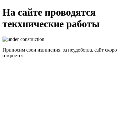
На сайте проводятся
текхнические работы
Приносим свои извинения, за неудобства, сайт скоро
откроется