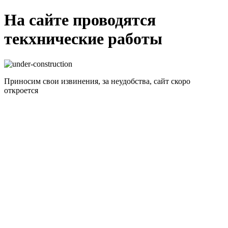
На сайте проводятся
текхнические работы
Приносим свои извинения, за неудобства, сайт скоро
откроется