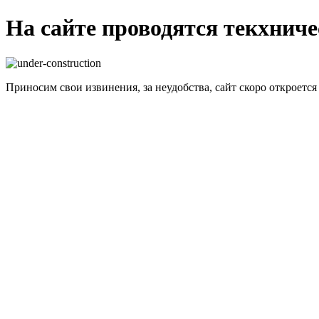
На сайте проводятся текхнич
Приносим свои извинения, за неудобства, сайт скоро откроется