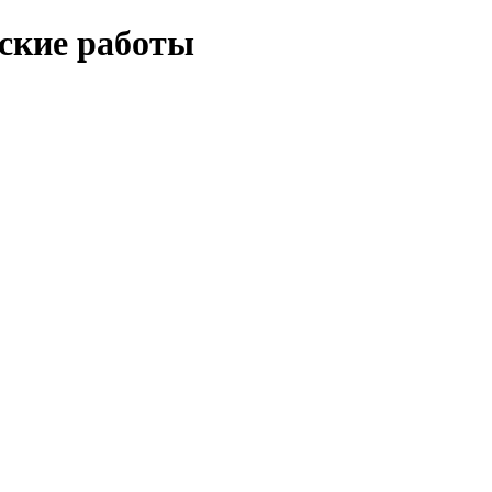
еские работы